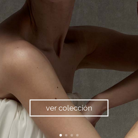
ver colección